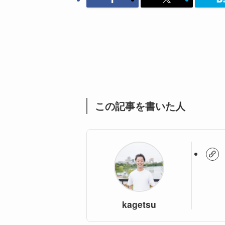
この記事を書いた人
kagetsu