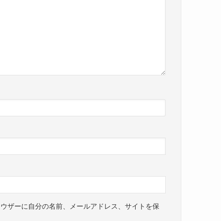
ラウザーに自分の名前、メールアドレス、サイトを保