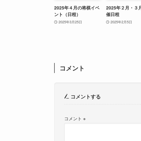
2025年４月の将棋イベ
2025年２月・３
ント（日程）
催日程
2025年3月25日
2025年2月5日
コメント
コメントする
コメント
※