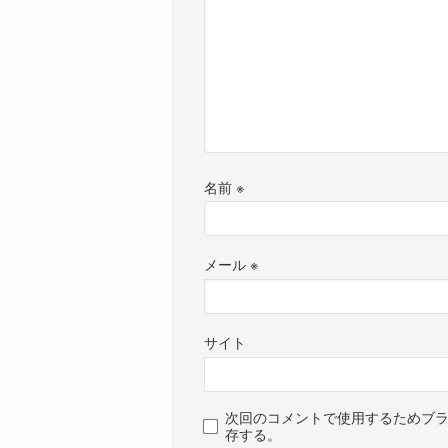
名前
※
メール
※
サイト
次回のコメントで使用するためブ
存する。