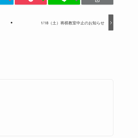
1/18（土）将棋教室中止のお知らせ