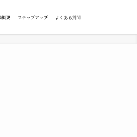
動概要
ステップアップ
よくある質問