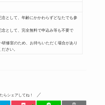
記念として、年齢にかかわらずどなたでも参
。
記念として、完全無料で申込み等も不要で
さい研修室のため、お待ちいただく場合があり
ください。
たらシェアしてね！